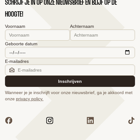
SCHRIJF JE IN OP ONZE NIEUWSBRIEF EN BLIJF OP DE
HOOGTE!
Voornaam
Achternaam
Geboorte datum
E-mailadres
Inschrijven
Wanneer je je inschrijft voor onze nieuwsbrief, ga je akkoord met
onze
privacy policy.