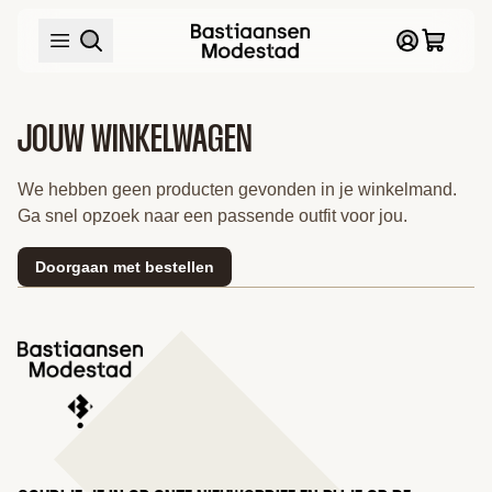
JOUW WINKELWAGEN
We hebben geen producten gevonden in je winkelmand.
Ga snel opzoek naar een passende outfit voor jou.
Doorgaan met bestellen