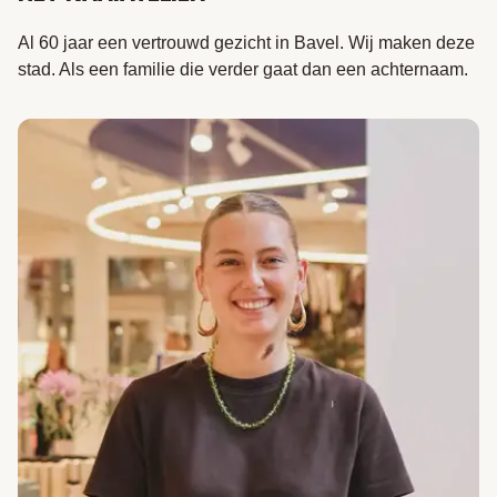
Al 60 jaar een vertrouwd gezicht in Bavel. Wij maken deze
stad. Als een familie die verder gaat dan een achternaam.