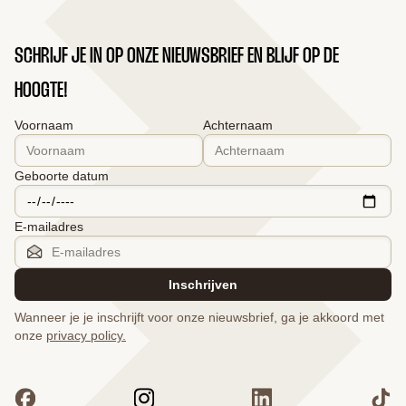
SCHRIJF JE IN OP ONZE NIEUWSBRIEF EN BLIJF OP DE
HOOGTE!
Voornaam
Achternaam
Geboorte datum
E-mailadres
Inschrijven
Wanneer je je inschrijft voor onze nieuwsbrief, ga je akkoord met
onze
privacy policy.