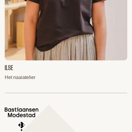
ILSE
Het naaiatelier