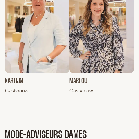
KARLIJN
MARLOU
Gastvrouw
Gastvrouw
MODE-ADVISEURS DAMES