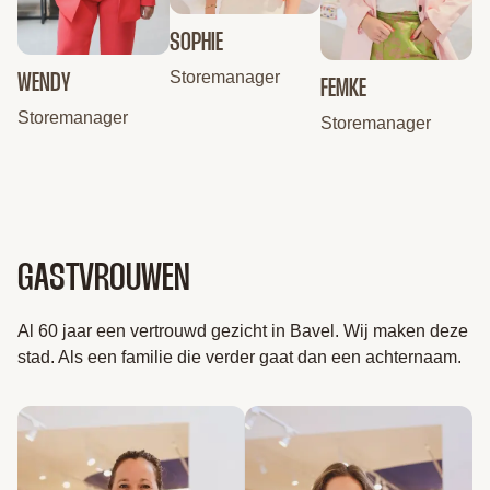
SOPHIE
Storemanager
WENDY
FEMKE
Storemanager
Storemanager
GASTVROUWEN
Al 60 jaar een vertrouwd gezicht in Bavel. Wij maken deze
stad. Als een familie die verder gaat dan een achternaam.