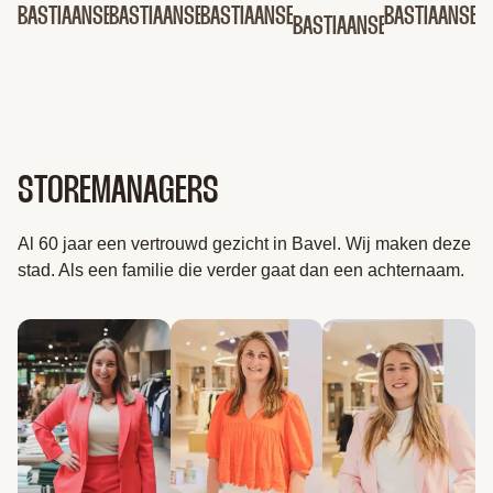
BASTIAANSEN
BASTIAANSEN
BASTIAANSEN
BASTIAANSEN
BASTIAANSEN
STOREMANAGERS
Al 60 jaar een vertrouwd gezicht in Bavel. Wij maken deze
stad. Als een familie die verder gaat dan een achternaam.