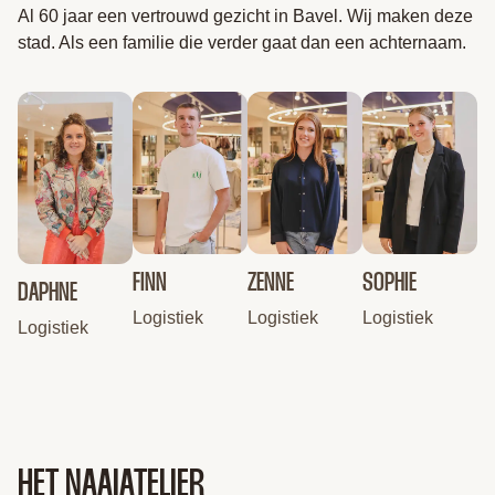
Al 60 jaar een vertrouwd gezicht in Bavel. Wij maken deze
stad. Als een familie die verder gaat dan een achternaam.
FINN
ZENNE
SOPHIE
DAPHNE
Logistiek
Logistiek
Logistiek
Logistiek
HET NAAIATELIER