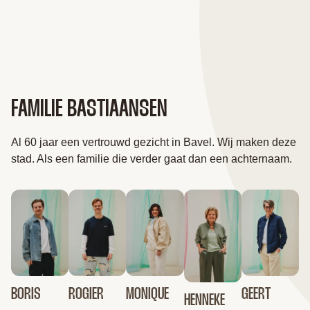
FAMILIE BASTIAANSEN
Al 60 jaar een vertrouwd gezicht in Bavel. Wij maken deze
stad. Als een familie die verder gaat dan een achternaam.
BORIS
ROGIER
MONIQUE
GEERT
HENNEKE