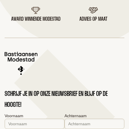
AWARD WINNENDE MODESTAD
ADVIES OP MAAT
SCHRIJF JE IN OP ONZE NIEUWSBRIEF EN BLIJF OP DE
HOOGTE!
Voornaam
Achternaam