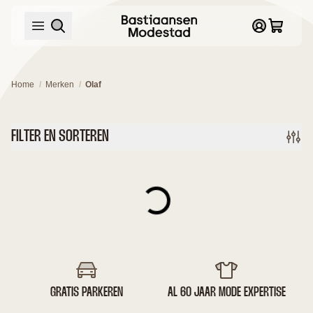
/
/
Home
Merken
Olaf
FILTER EN SORTEREN
GRATIS PARKEREN
AL 60 JAAR MODE EXPERTISE