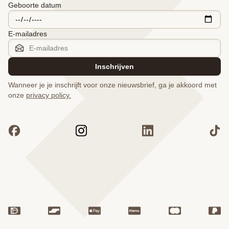
Geboorte datum
E-mailadres
Inschrijven
Wanneer je je inschrijft voor onze nieuwsbrief, ga je akkoord met
onze
privacy policy.