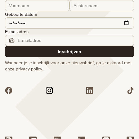
Geboorte datum
E-mailadres
Inschrijven
Wanneer je je inschrijft voor onze nieuwsbrief, ga je akkoord met
onze
privacy policy.