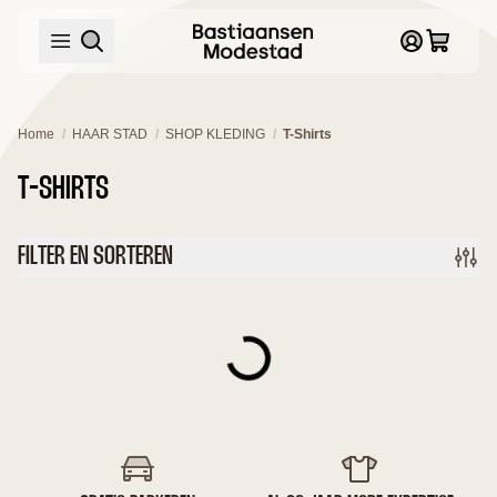
/
/
/
Home
HAAR STAD
SHOP KLEDING
T-Shirts
T-SHIRTS
FILTER EN SORTEREN