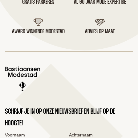
GRATIS PARKEREN
AL 60 JAAR MODE EXPERTISE
AWARD WINNENDE MODESTAD
ADVIES OP MAAT
SCHRIJF JE IN OP ONZE NIEUWSBRIEF EN BLIJF OP DE
HOOGTE!
Voornaam
Achternaam