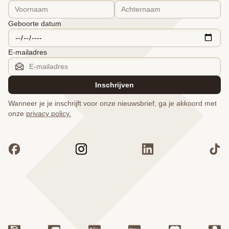
Geboorte datum
E-mailadres
Inschrijven
Wanneer je je inschrijft voor onze nieuwsbrief, ga je akkoord met
onze
privacy policy.