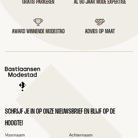
GRATIS PARKEREN
AL 60 JAAR MODE EXPERTISE
AWARD WINNENDE MODESTAD
ADVIES OP MAAT
SCHRIJF JE IN OP ONZE NIEUWSBRIEF EN BLIJF OP DE
HOOGTE!
Voornaam
Achternaam