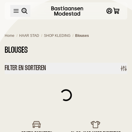
/
/
/
Home
HAAR STAD
SHOP KLEDING
Blouses
BLOUSES
FILTER EN SORTEREN