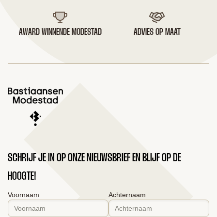
AWARD WINNENDE MODESTAD
ADVIES OP MAAT
SCHRIJF JE IN OP ONZE NIEUWSBRIEF EN BLIJF OP DE
HOOGTE!
Voornaam
Achternaam