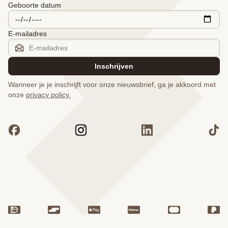
Geboorte datum
E-mailadres
Inschrijven
Wanneer je je inschrijft voor onze nieuwsbrief, ga je akkoord met
onze
privacy policy.