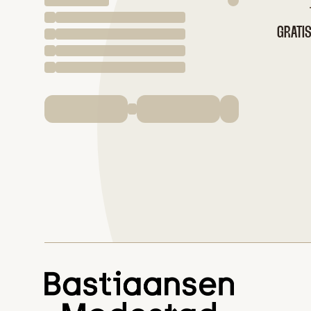
GRATI