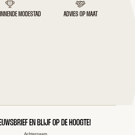
INNENDE MODESTAD
ADVIES OP MAAT
IEUWSBRIEF EN BLIJF OP DE HOOGTE!
Achternaam