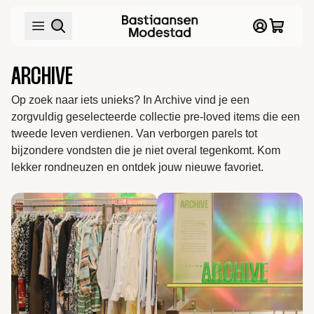
ARCHIVE
Op zoek naar iets unieks? In Archive vind je een 
zorgvuldig geselecteerde collectie pre-loved items die een 
tweede leven verdienen. Van verborgen parels tot 
bijzondere vondsten die je niet overal tegenkomt. Kom 
lekker rondneuzen en ontdek jouw nieuwe favoriet.