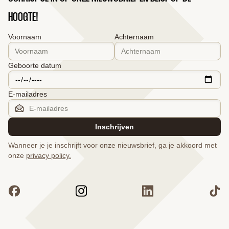
HOOGTE!
Voornaam
Achternaam
Geboorte datum
E-mailadres
Inschrijven
Wanneer je je inschrijft voor onze nieuwsbrief, ga je akkoord met
onze
privacy policy.